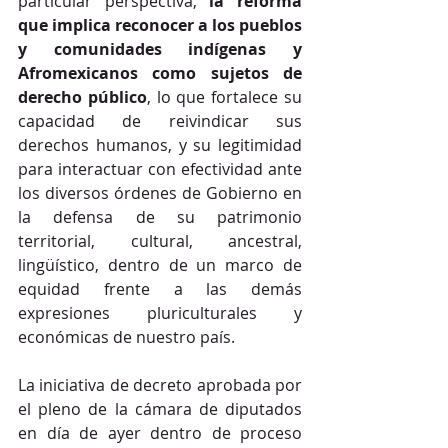
particular perspectiva, 
la reforma 
que implica reconocer a los pueblos 
y comunidades indígenas y 
Afromexicanos como sujetos de 
derecho público
, lo que fortalece su 
capacidad de reivindicar sus 
derechos humanos, y su legitimidad 
para interactuar con efectividad ante 
los diversos órdenes de Gobierno en 
la defensa de su patrimonio 
territorial, cultural, ancestral, 
lingüístico, dentro de un marco de 
equidad frente a las demás 
expresiones pluriculturales y 
económicas de nuestro país.
La iniciativa de decreto aprobada por 
el pleno de la cámara de diputados 
en día de ayer dentro de proceso 