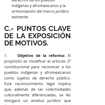
derechos de los pueblos 
indígenas y afromexicanos y la 
armonización del marco jurídico 
existente.
C.- PUNTOS CLAVE 
DE LA EXPOSICIÓN 
DE MOTIVOS.
1.    
Objetivo de la reforma:
 El 
propósito es modificar el artículo 2º 
constitucional para reconocer a los 
pueblos indígenas y afromexicanos 
como sujetos de derecho público. 
Este reconocimiento legal implica 
que, además de ser colectividades 
culturalmente diferenciadas, se les 
otorgará un estatus jurídico que 