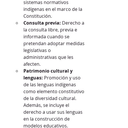
sistemas normativos 
indígenas en el marco de la 
Constitución.
Consulta previa:
 Derecho a 
la consulta libre, previa e 
informada cuando se 
pretendan adoptar medidas 
legislativas o 
administrativas que les 
afecten.
Patrimonio cultural y 
lenguas:
 Promoción y uso 
de las lenguas indígenas 
como elemento constitutivo 
de la diversidad cultural. 
Además, se incluye el 
derecho a usar sus lenguas 
en la construcción de 
modelos educativos.