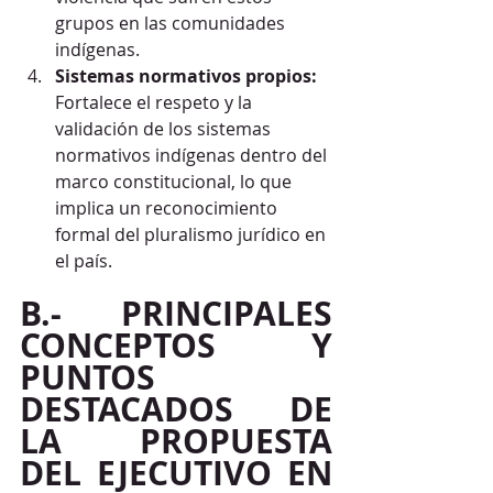
grupos en las comunidades 
indígenas.
Sistemas normativos propios:
Fortalece el respeto y la 
validación de los sistemas 
normativos indígenas dentro del 
marco constitucional, lo que 
implica un reconocimiento 
formal del pluralismo jurídico en 
el país.
B.- PRINCIPALES 
CONCEPTOS Y 
PUNTOS 
DESTACADOS DE 
LA PROPUESTA 
DEL EJECUTIVO EN 