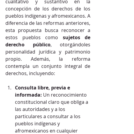
cualitativo y sustantivo en la 
concepción de los derechos de los 
pueblos indígenas y afromexicanos. A 
diferencia de las reformas anteriores, 
esta propuesta busca reconocer a 
estos pueblos como 
sujetos de 
derecho público
, otorgándoles 
personalidad jurídica y patrimonio 
propio. Además, la reforma 
contempla un conjunto integral de 
derechos, incluyendo:
Consulta libre, previa e 
informada:
 Un reconocimiento 
constitucional claro que obliga a 
las autoridades y a los 
particulares a consultar a los 
pueblos indígenas y 
afromexicanos en cualquier 