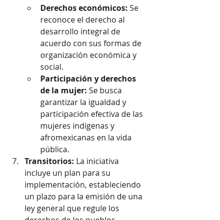
Derechos económicos:
 Se 
reconoce el derecho al 
desarrollo integral de 
acuerdo con sus formas de 
organización económica y 
social.
Participación y derechos 
de la mujer:
 Se busca 
garantizar la igualdad y 
participación efectiva de las 
mujeres indígenas y 
afromexicanas en la vida 
pública.
Transitorios:
 La iniciativa 
incluye un plan para su 
implementación, estableciendo 
un plazo para la emisión de una 
ley general que regule los 