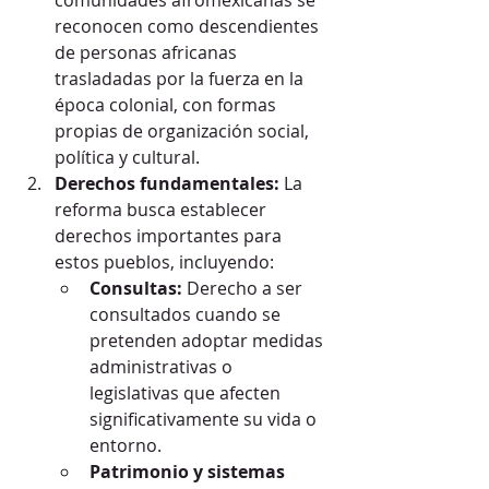
comunidades afromexicanas se 
reconocen como descendientes 
de personas africanas 
trasladadas por la fuerza en la 
época colonial, con formas 
propias de organización social, 
política y cultural.
Derechos fundamentales:
 La 
reforma busca establecer 
derechos importantes para 
estos pueblos, incluyendo:
Consultas:
 Derecho a ser 
consultados cuando se 
pretenden adoptar medidas 
administrativas o 
legislativas que afecten 
significativamente su vida o 
entorno.
Patrimonio y sistemas 