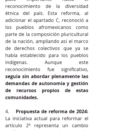
reconocimiento de la diversidad 
étnica del país. Esta reforma, al 
adicionar el apartado C, reconoció a 
los pueblos afromexicanos como 
parte de la composición pluricultural 
de la nación, ampliando así el marco 
de derechos colectivos que ya se 
había establecido para los pueblos 
indígenas. Aunque este 
reconocimiento fue significativo, 
seguía sin abordar plenamente las 
demandas de autonomía y gestión 
de recursos propios de estas 
comunidades.
4.    
Propuesta de reforma de 2024:
La iniciativa actual para reformar el 
artículo 2º representa un cambio 