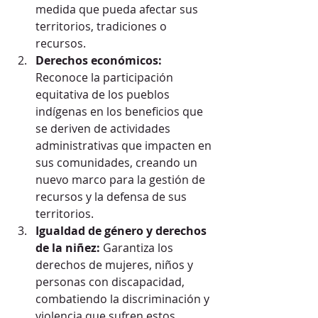
medida que pueda afectar sus 
territorios, tradiciones o 
recursos.
Derechos económicos:
Reconoce la participación 
equitativa de los pueblos 
indígenas en los beneficios que 
se deriven de actividades 
administrativas que impacten en 
sus comunidades, creando un 
nuevo marco para la gestión de 
recursos y la defensa de sus 
territorios.
Igualdad de género y derechos 
de la niñez:
 Garantiza los 
derechos de mujeres, niños y 
personas con discapacidad, 
combatiendo la discriminación y 
violencia que sufren estos 