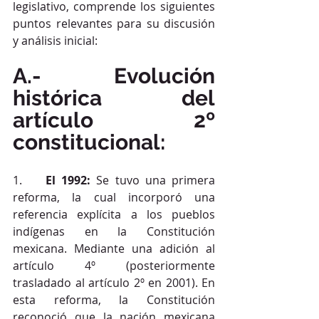
legislativo, comprende los siguientes 
puntos relevantes para su discusión 
y análisis inicial:
A.- Evolución 
histórica del 
artículo 2º 
constitucional:
1.    
El 1992:
 Se tuvo una primera 
reforma, la cual incorporó una 
referencia explícita a los pueblos 
indígenas en la Constitución 
mexicana. Mediante una adición al 
artículo 4º (posteriormente 
trasladado al artículo 2º en 2001). En 
esta reforma, la Constitución 
reconoció que la nación mexicana 