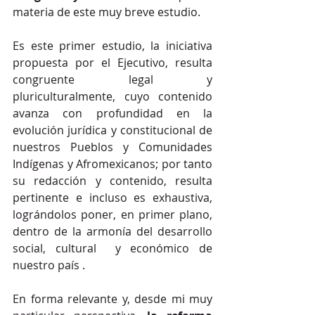
materia de este muy breve estudio.
Es este primer estudio, la iniciativa 
propuesta por el Ejecutivo, resulta 
congruente legal y 
pluriculturalmente, cuyo contenido 
avanza con profundidad en la 
evolución jurídica y constitucional de 
nuestros Pueblos y Comunidades 
Indígenas y Afromexicanos; por tanto 
su redacción y contenido, resulta 
pertinente e incluso es exhaustiva, 
lográndolos poner, en primer plano, 
dentro de la armonía del desarrollo 
social, cultural  y económico de 
nuestro país .
En forma relevante y, desde mi muy 