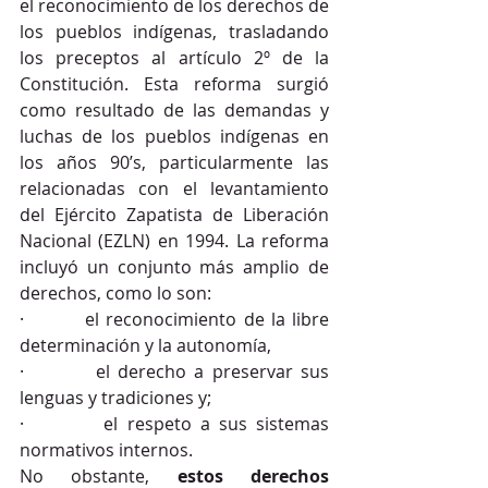
el reconocimiento de los derechos de 
los pueblos indígenas, trasladando 
los preceptos al artículo 2º de la 
Constitución. Esta reforma surgió 
como resultado de las demandas y 
luchas de los pueblos indígenas en 
los años 90’s, particularmente las 
relacionadas con el levantamiento 
del Ejército Zapatista de Liberación 
Nacional (EZLN) en 1994. La reforma 
incluyó un conjunto más amplio de 
derechos, como lo son:
·         el reconocimiento de la libre 
determinación y la autonomía,
·         el derecho a preservar sus 
lenguas y tradiciones y;
·         el respeto a sus sistemas 
normativos internos.
No obstante, 
estos derechos 