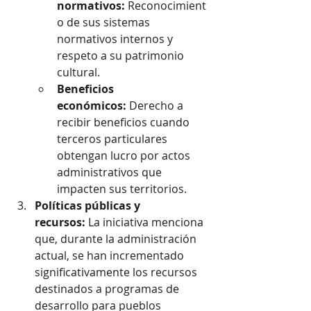
normativos:
 Reconocimient
o de sus sistemas 
normativos internos y 
respeto a su patrimonio 
cultural.
Beneficios 
económicos:
 Derecho a 
recibir beneficios cuando 
terceros particulares 
obtengan lucro por actos 
administrativos que 
impacten sus territorios.
Políticas públicas y 
recursos:
 La iniciativa menciona 
que, durante la administración 
actual, se han incrementado 
significativamente los recursos 
destinados a programas de 
desarrollo para pueblos 