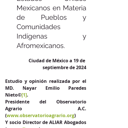
Mexicanos en Materia 
de Pueblos y 
Comunidades 
Indígenas y 
Afromexicanos.
Ciudad de México a 19 de 
septiembre de 2024
Estudio y opinión realizada por el 
MD. Nayar Emilio Paredes 
Nieto©
[1]
.
Presidente del Observatorio 
Agrario A.C. 
(
www.observatorioagrario.org
)
Y socio Director de ALIAR Abogados 