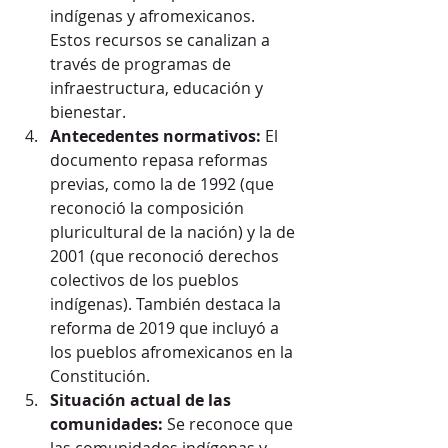
indígenas y afromexicanos. 
Estos recursos se canalizan a 
través de programas de 
infraestructura, educación y 
bienestar.
Antecedentes normativos:
 El 
documento repasa reformas 
previas, como la de 1992 (que 
reconoció la composición 
pluricultural de la nación) y la de 
2001 (que reconoció derechos 
colectivos de los pueblos 
indígenas). También destaca la 
reforma de 2019 que incluyó a 
los pueblos afromexicanos en la 
Constitución.
Situación actual de las 
comunidades:
 Se reconoce que 