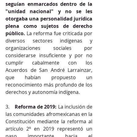
seguían enmarcados dentro de la 
"unidad nacional" y no se les 
otorgaba una personalidad jurídica 
plena como sujetos de derecho 
público.
 La reforma fue criticada por 
diversos sectores indígenas y 
organizaciones sociales por 
considerarse insuficiente y por no 
cumplir cabalmente con los 
Acuerdos de San André Larrainzar, 
que habían propuesto un 
reconocimiento más profundo de los 
derechos y autonomía indígena.
3.    
Reforma de 2019:
 La inclusión de 
las comunidades afromexicanas en la 
Constitución mediante la reforma al 
artículo 2º en 2019 representó un 
paso importante hacia el 