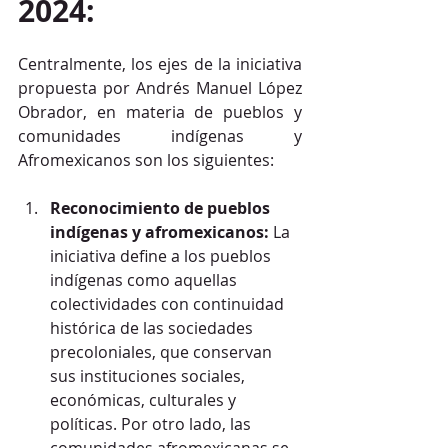
2024:
Centralmente, los ejes de la iniciativa 
propuesta por Andrés Manuel López 
Obrador, en materia de pueblos y 
comunidades indígenas y 
Afromexicanos son los siguientes:
Reconocimiento de pueblos 
indígenas y afromexicanos:
 La 
iniciativa define a los pueblos 
indígenas como aquellas 
colectividades con continuidad 
histórica de las sociedades 
precoloniales, que conservan 
sus instituciones sociales, 
económicas, culturales y 
políticas. Por otro lado, las 