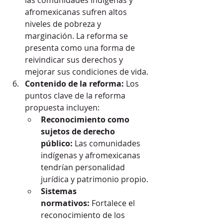
las comunidades indígenas y 
afromexicanas sufren altos 
niveles de pobreza y 
marginación. La reforma se 
presenta como una forma de 
reivindicar sus derechos y 
mejorar sus condiciones de vida.
Contenido de la reforma:
 Los 
puntos clave de la reforma 
propuesta incluyen:
Reconocimiento como 
sujetos de derecho 
público:
 Las comunidades 
indígenas y afromexicanas 
tendrían personalidad 
jurídica y patrimonio propio.
Sistemas 
normativos:
 Fortalece el 
reconocimiento de los 