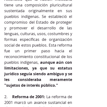
tiene una composición pluricultural 
sustentada originalmente en sus 
pueblos indígenas. Se estableció el 
compromiso del Estado de proteger 
y promover el desarrollo de las 
lenguas, culturas, usos, costumbres y 
formas específicas de organización 
social de estos pueblos. Esta reforma 
fue un primer paso hacia el 
reconocimiento constitucional de los 
pueblos indígenas, 
aunque aún con 
limitaciones, ya que su estatus 
jurídico seguía siendo ambiguo y se 
les consideraba meramente 
"sujetos de interés público."
2.    
Reforma de 2001:
 La reforma de 
2001 marcó un avance sustancial en 