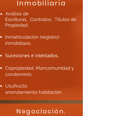
Inmobiliaria
Análisis de
Escrituras, Contratos, Títulos de
Propiedad.
Inmatriculación (registro)
inmobiliario.
Sucesiones e intestados.
Copropiedad, Mancomunidad y
condominio.
Usufructo,
arrendamiento habitación.
Negociación,