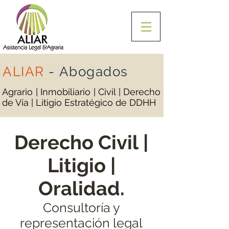
ALIAR
-
Abogados
Agrario | Inmobiliario | Civil | Derecho
de Vía | Litigio Estratégico de DDHH
Derecho Civil |
Litigio |
Oralidad.
Consultoría y
representación legal