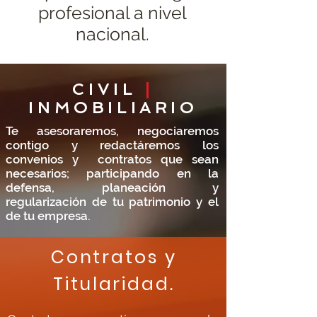
profesional a nivel
nacional.
CIVIL
|
INMOBILIARIO
Te asesoraremos, negociaremos
contigo y redactáremos los
convenios y contratos que sean
necesarios; participando en la
defensa, planeación y
regularización de tu patrimonio y el
de tu empresa.
Contratos y
Titularidad.