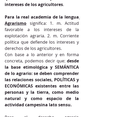
intereses de los agricultores
.
Para la real academia de la lengua
Agrarismo
 significa: 1. m. Actitud 
favorable a los intereses de la 
explotación agraria. 2. m. Corriente 
política que defiende los intereses y 
derechos de los agricultores.
Con base a lo anterior y en forma 
concreta, podemos decir que: 
desde 
la base etimológica y SEMÁNTICA 
de lo agrario: se deben comprender 
las relaciones sociales, POLÍTICAS y 
ECONÓMICAS existentes entre las 
personas y la tierra, como medio 
natural y como espacio de la 
actividad campesina lato sensu.