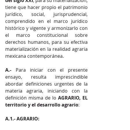
del siglo XXI
, para su materialización, 
tiene que hacer propio el patrimonio 
jurídico, social, jurisprudencial, 
comprendido en el marco jurídico 
histórico y vigente y armonizarlo con 
el marco constitucional sobre 
derechos humanos, para su efectiva 
materialización en la realidad agraria 
mexicana contemporánea. 
A.-
 Para iniciar con el presente 
ensayo, resulta imprescindible 
abordar definiciones urgentes de la 
materia agraria, iniciando con la 
definición misma de lo 
AGRARIO, EL 
territorio y el desarrollo agrario
:
A.1.- AGRARIO: