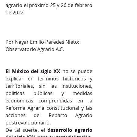
agrario el próximo 25 y 26 de febrero 
de 2022.
Por Nayar Emilio Paredes Nieto:
Observatorio Agrario A.C.
El México del siglo XX
 no se puede 
explicar en términos históricos y 
territoriales, sin las instituciones, 
políticas públicas y medidas 
económicas comprendidas en la 
Reforma Agraria constitucional y las 
acciones del Reparto Agrario 
postrevolucionario.
De tal suerte, el 
desarrollo agrario 