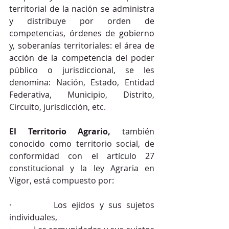
territorial de la nación se administra 
y distribuye por orden de 
competencias, órdenes de gobierno 
y, soberanías territoriales: el área de 
acción de la competencia del poder 
público o jurisdiccional, se les 
denomina: Nación, Estado, Entidad 
Federativa, Municipio, Distrito, 
Circuito, jurisdicción, etc.
El Territorio Agrario,
 también 
conocido como territorio social, de 
conformidad con el artículo 27 
constitucional y la ley Agraria en 
Vigor, está compuesto por:
·         Los ejidos y sus sujetos 
individuales,