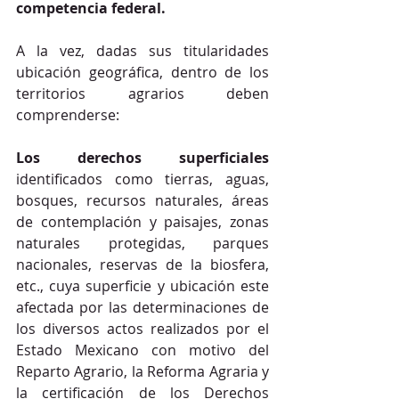
competencia federal.
A la vez, dadas sus titularidades 
ubicación geográfica, dentro de los 
territorios agrarios deben 
comprenderse: 
Los derechos superficiales
identificados como tierras, aguas, 
bosques, recursos naturales, áreas 
de contemplación y paisajes, zonas 
naturales protegidas, parques 
nacionales, reservas de la biosfera, 
etc., cuya superficie y ubicación este 
afectada por las determinaciones de 
los diversos actos realizados por el 
Estado Mexicano con motivo del 
Reparto Agrario, la Reforma Agraria y 
la certificación de los Derechos 