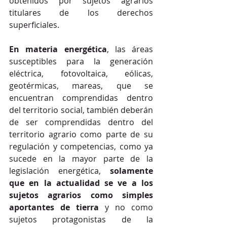
obtenidos por sujetos agrarios 
titulares de los derechos 
superficiales.
En materia energética
, las áreas 
susceptibles para la generación 
eléctrica, fotovoltaica, eólicas, 
geotérmicas, mareas, que se 
encuentran comprendidas dentro 
del territorio social, también deberán 
de ser comprendidas dentro del 
territorio agrario como parte de su 
regulación y competencias, como ya 
sucede en la mayor parte de la 
legislación energética, 
solamente 
que en la actualidad se ve a los 
sujetos agrarios como simples 
aportantes de tierra
 y no como 
sujetos protagonistas de la 