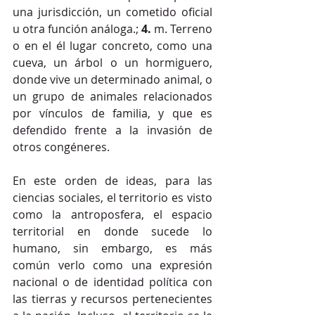
una jurisdicción, un cometido oficial 
u otra función análoga.; 
4.
 m. Terreno 
o en el él lugar concreto, como una 
cueva, un árbol o un hormiguero, 
donde vive un determinado animal, o 
un grupo de animales relacionados 
por vínculos de familia, y que es 
defendido frente a la invasión de 
otros congéneres.
En este orden de ideas, para las 
ciencias sociales, el territorio es visto 
como la antroposfera, el espacio 
territorial en donde sucede lo 
humano, sin embargo, es más 
común verlo como una expresión 
nacional o de identidad política con 
las tierras y recursos pertenecientes 