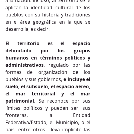
a la nación. Incluso, al territorio se le 
aplican la identidad cultural de los 
pueblos con su historia y tradiciones 
en el área geográfica en la que se 
desarrolla, es decir: 
El territorio es el espacio 
delimitado por los grupos 
humanos en términos políticos y 
administrativos
, regulado por las 
formas de organización de los 
pueblos y sus gobiernos, 
e incluye el 
suelo, el subsuelo, el espacio aéreo, 
el mar territorial y el mar 
patrimonial.
 Se reconoce por sus 
límites políticos y pueden ser, sus 
fronteras, la Entidad 
Federativa/Estado, el Municipio, o el 
país, entre otros. Lleva implícito las 