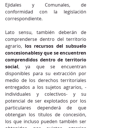
Ejidales y Comunales, de 
conformidad con la legislación 
correspondiente.
Lato sensu, también deberán de 
comprenderse dentro del territorio 
agrario, 
los recursos del subsuelo 
concesionablesy que se encuentren 
comprendidos dentro de territorio 
social
, ya que se encuentran 
disponibles para su extracción por 
medio de los derechos territoriales 
entregados a los sujetos agrarios, -
individuales y colectivos- y su 
potencial de ser explotados por los 
particulares dependerá de que 
obtengan los títulos de concesión, 
los que incluso pueden también ser 