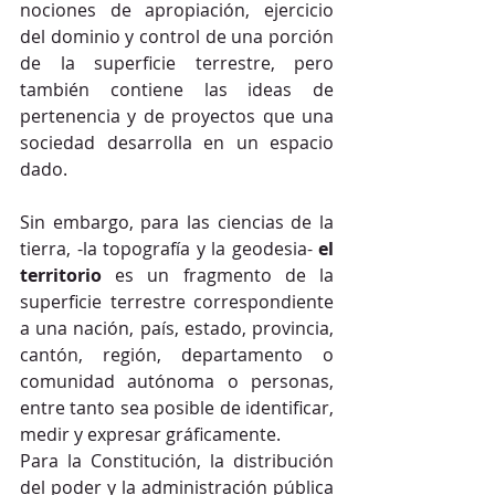
nociones de apropiación, ejercicio 
del dominio y control de una porción 
de la superficie terrestre, pero 
también contiene las ideas de 
pertenencia y de proyectos que una 
sociedad desarrolla en un espacio 
dado. 
Sin embargo, para las ciencias de la 
tierra, -la topografía y la geodesia- 
el 
territorio
 es un fragmento de la 
superficie terrestre correspondiente 
a una nación, país, estado, provincia, 
cantón, región, departamento o 
comunidad autónoma o personas, 
entre tanto sea posible de identificar, 
medir y expresar gráficamente.
Para la Constitución, la distribución 
del poder y la administración pública 