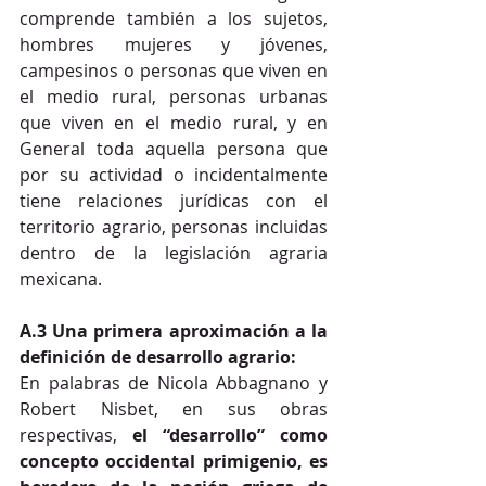
comprende también a los sujetos, 
hombres mujeres y jóvenes, 
campesinos o personas que viven en 
el medio rural, personas urbanas 
que viven en el medio rural, y en 
General toda aquella persona que 
por su actividad o incidentalmente 
tiene relaciones jurídicas con el 
territorio agrario, personas incluidas 
dentro de la legislación agraria 
mexicana.
A.3 Una primera aproximación a la 
definición de desarrollo agrario:
En palabras de Nicola Abbagnano y 
Robert Nisbet, en sus obras 
respectivas, 
el “desarrollo” como 
concepto occidental primigenio, es 