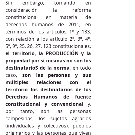
Sin embargo, tomando en 
consideración la reforma 
constitucional en materia de 
derechos humanos de 2011, en 
términos de los artículos 1º y 133, 
con relación a los artículo 2º, 3º, 4º, 
5º, 9º, 25, 26, 27, 123 constitucionales, 
el territorio, la PRODUCCIÓN y la 
propiedad por sí mismas no son los 
destinatarioS de la norma
, en todo 
caso, 
son las personas y sus 
múltiples relaciones con el 
territorio los destinatarios de los 
Derechos Humanos de fuente 
constitucional y convencional
 y, 
por tanto, son las personas 
campesinas, los sujetos agrarios 
(individuales y colectivos), pueblos 
originarios y las personas que viven 