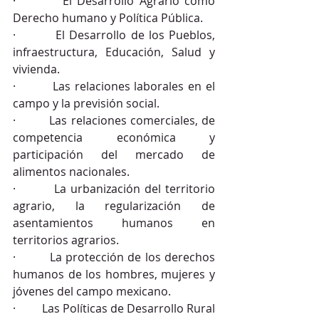
·         El Desarrollo Agrario como 
Derecho humano y Política Pública.
·         El Desarrollo de los Pueblos, 
infraestructura, Educación, Salud y 
vivienda.
·         Las relaciones laborales en el 
campo y la previsión social.
·         Las relaciones comerciales, de 
competencia económica y 
participación del mercado de 
alimentos nacionales.
·         La urbanización del territorio 
agrario, la regularización de 
asentamientos humanos en 
territorios agrarios.
·         La protección de los derechos 
humanos de los hombres, mujeres y 
jóvenes del campo mexicano.
·         Las Políticas de Desarrollo Rural 