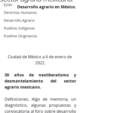
Ejido
Desarrollo agrario en México.
Derechos Humanos
Desarrollo Agrario
Pueblos Indígenas
Pueblos Originarios
Ciudad de México a 6 de enero de 
2022.
30 años de neoliberalismo y 
desmantelamiento del sector 
agrario mexicano.
Definiciones, Algo de memoria, un 
diagnóstico, algunas propuestas y 
convocatoria al foro sobre desarrollo 