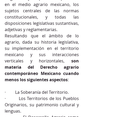
en el medio agrario mexicano, los 
sujetos centrales de las normas 
constitucionales, y todas las 
disposiciones legislativas sustantivas, 
adjetivas y reglamentarias. 
Resultando que el ámbito de lo 
agrario, dada su historia legislativa, 
su implementación en el territorio 
mexicano y sus interacciones 
verticales y horizontales, 
son 
materia del Derecho agrario 
contemporáneo Mexicano cuando 
menos los siguientes aspectos
:
·         La Soberanía del Territorio.
·         Los Territorios de los Pueblos 
Originarios, su patrimonio cultural y 
lenguas.