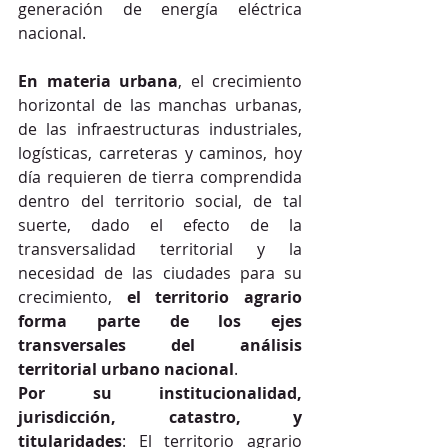
generación de energía eléctrica 
nacional.
En materia urbana
, el crecimiento 
horizontal de las manchas urbanas, 
de las infraestructuras industriales, 
logísticas, carreteras y caminos, hoy 
día requieren de tierra comprendida 
dentro del territorio social, de tal 
suerte, dado el efecto de la 
transversalidad territorial y la 
necesidad de las ciudades para su 
crecimiento, 
el territorio agrario 
forma parte de los ejes 
transversales del análisis 
territorial urbano nacional
.
Por su institucionalidad, 
jurisdicción, catastro, y 
titularidades
: El territorio agrario 